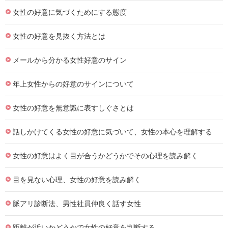
女性の好意に気づくためにする態度
女性の好意を見抜く方法とは
メールから分かる女性好意のサイン
年上女性からの好意のサインについて
女性の好意を無意識に表すしぐさとは
話しかけてくる女性の好意に気づいて、女性の本心を理解する
女性の好意はよく目が合うかどうかでその心理を読み解く
目を見ない心理、女性の好意を読み解く
脈アリ診断法、男性社員仲良く話す女性
距離が近いかどうかで女性の好意を判断する