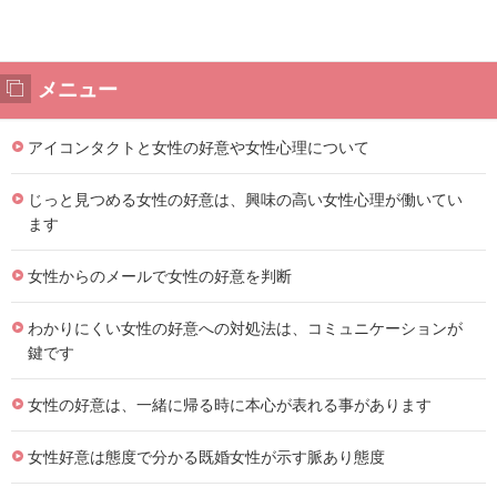
メニュー
アイコンタクトと女性の好意や女性心理について
じっと見つめる女性の好意は、興味の高い女性心理が働いてい
ます
女性からのメールで女性の好意を判断
わかりにくい女性の好意への対処法は、コミュニケーションが
鍵です
女性の好意は、一緒に帰る時に本心が表れる事があります
女性好意は態度で分かる既婚女性が示す脈あり態度