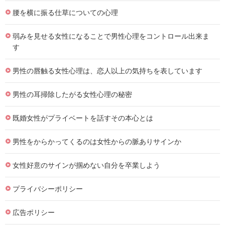
腰を横に振る仕草についての心理
弱みを見せる女性になることで男性心理をコントロール出来ま
す
男性の唇触る女性心理は、恋人以上の気持ちを表しています
男性の耳掃除したがる女性心理の秘密
既婚女性がプライベートを話すその本心とは
男性をからかってくるのは女性からの脈ありサインか
女性好意のサインが掴めない自分を卒業しよう
プライバシーポリシー
広告ポリシー