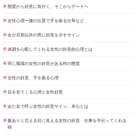
態度から好意に気付く、そこからデートへ
女性心理ー腰の位置で手を振る仕草など
女が旦那以外の男に好意を示すサイン
体調を心配してくれる女性の好意的心理とは
同じ職場の女性の好意がある時の態度
女性の好意、手を振る心理
目を見てくる心理と女性好意
あだ名で呼ぶ女性の好意サイン、本心とは
脈ありと言える目に見える女性の好意 仕事を手伝ってくれる
時