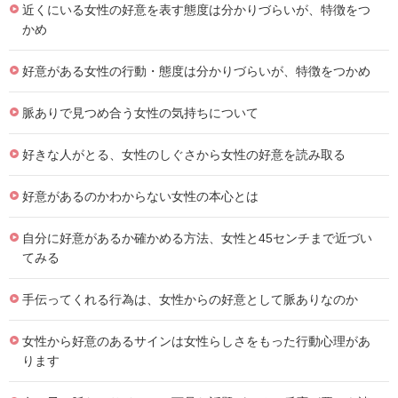
近くにいる女性の好意を表す態度は分かりづらいが、特徴をつ
かめ
好意がある女性の行動・態度は分かりづらいが、特徴をつかめ
脈ありで見つめ合う女性の気持ちについて
好きな人がとる、女性のしぐさから女性の好意を読み取る
好意があるのかわからない女性の本心とは
自分に好意があるか確かめる方法、女性と45センチまで近づい
てみる
手伝ってくれる行為は、女性からの好意として脈ありなのか
女性から好意のあるサインは女性らしさをもった行動心理があ
ります