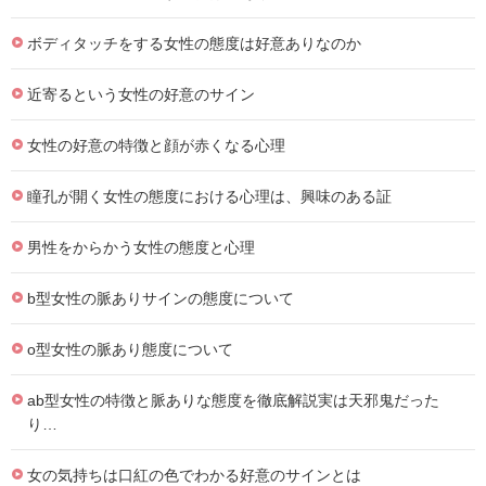
ボディタッチをする女性の態度は好意ありなのか
近寄るという女性の好意のサイン
女性の好意の特徴と顔が赤くなる心理
瞳孔が開く女性の態度における心理は、興味のある証
男性をからかう女性の態度と心理
b型女性の脈ありサインの態度について
o型女性の脈あり態度について
ab型女性の特徴と脈ありな態度を徹底解説実は天邪鬼だった
り…
女の気持ちは口紅の色でわかる好意のサインとは